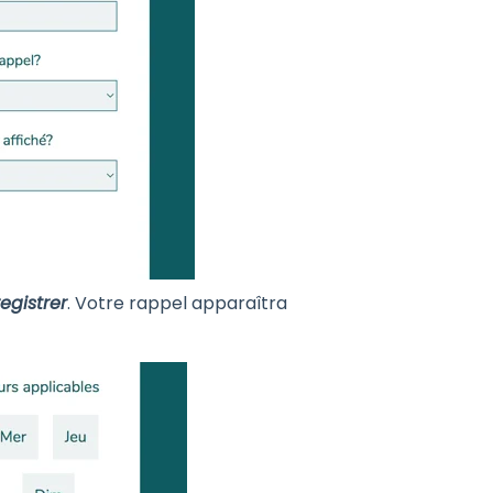
egistrer
. Votre rappel apparaîtra