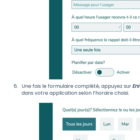
Une fois le formulaire complété, appuyez sur
Enr
dans votre application selon l’horaire choisi.