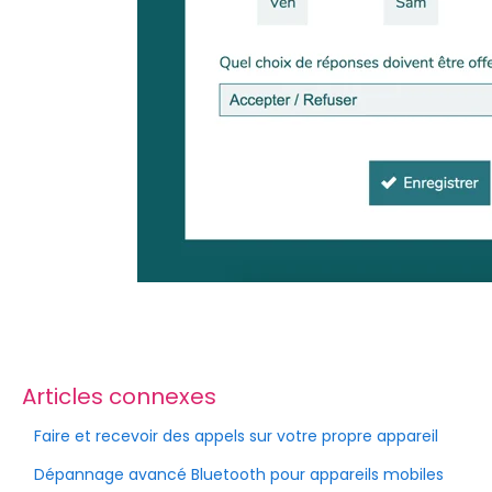
Articles connexes
Faire et recevoir des appels sur votre propre appareil
Dépannage avancé Bluetooth pour appareils mobiles