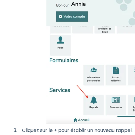
Cliquez sur le + pour établir un nouveau rappel.