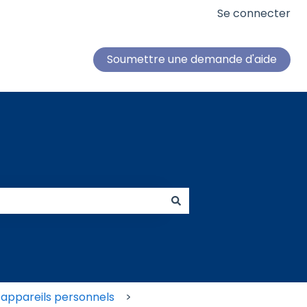
Se connecter
Soumettre une demande d'aide
s appareils personnels