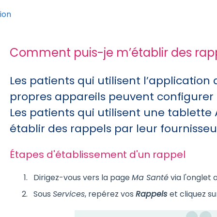
ion
Comment puis-je m’établir des rap
Les patients qui utilisent l’applicatio
propres appareils peuvent configurer 
Les patients qui utilisent une tablette
établir des rappels par leur fournisseu
Étapes d'établissement d'un rappel
Dirigez-vous vers la page
Ma Santé
via l'onglet 
Sous
Services
, repérez vos
Rappels
et cliquez su