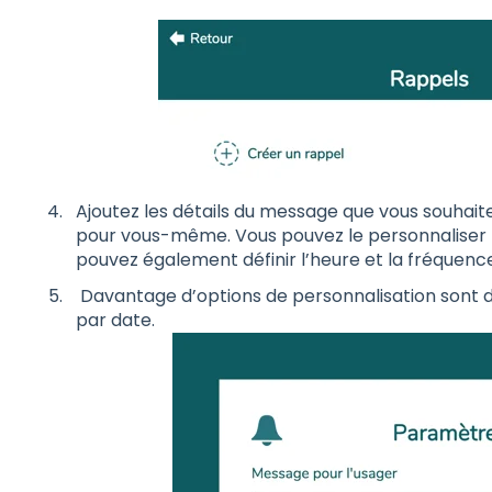
Ajoutez les détails du message que vous souhait
pour vous-même. Vous pouvez le personnaliser te
pouvez également définir l’heure et la fréquenc
Davantage d’options de personnalisation sont dis
par date.